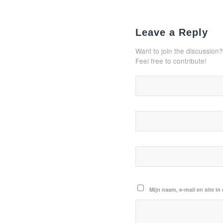
Leave a Reply
Want to join the discussion?
Feel free to contribute!
Mijn naam, e-mail en site in