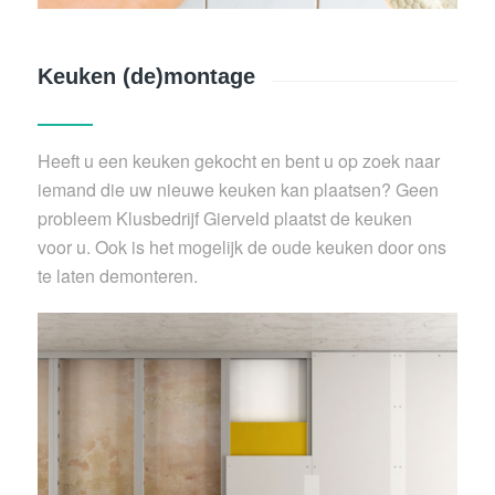
Keuken (de)montage
Heeft u een keuken gekocht en bent u op zoek naar
iemand die uw nieuwe keuken kan plaatsen? Geen
probleem Klusbedrijf Gierveld plaatst de keuken
voor u. Ook is het mogelijk de oude keuken door ons
te laten demonteren.