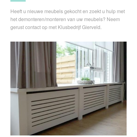
Heeft u nieuwe meubels gekocht en zoekt u hulp met
het demonteren/monteren van uw meubels? Neem
gerust contact op met Klusbedrijf Gierveld.