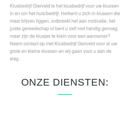
Klusbedrijf Gierveld is het klusbedrijf voor uw klussen
in en om het huis/bedrijf. Herkent u zich in klussen die
maar blijven liggen, ontbreekt het aan motivatie, het
juiste gereedschap of bent u zelf niet handig genoeg,
maar zijn de klusjes te klein voor een aannemer?
Neem contact op met Klusbedrijf Gierveld voor al uw
grote en kleine klussen en wij gaan voor u aan de
slag.
ONZE DIENSTEN: