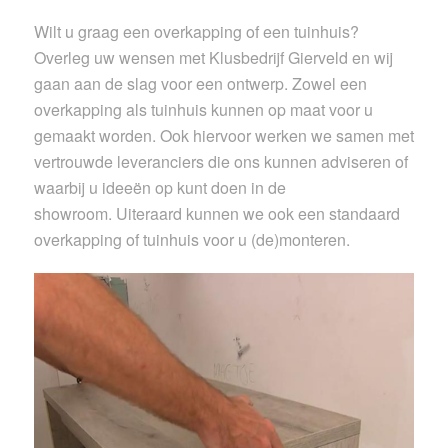
Wilt u graag een overkapping of een tuinhuis?
Overleg uw wensen met Klusbedrijf Gierveld en wij
gaan aan de slag voor een ontwerp. Zowel een
overkapping als tuinhuis kunnen op maat voor u
gemaakt worden. Ook hiervoor werken we samen met
vertrouwde leveranciers die ons kunnen adviseren of
waarbij u ideeën op kunt doen in de
showroom. Uiteraard kunnen we ook een standaard
overkapping of tuinhuis voor u (de)monteren.