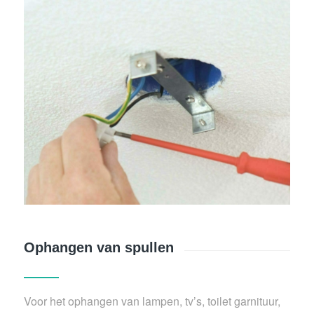
Ophangen van spullen
Voor het ophangen van lampen, tv’s, toilet garnituur,