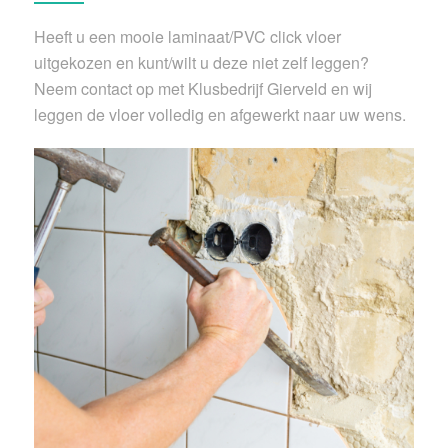
Heeft u een mooie laminaat/PVC click vloer
uitgekozen en kunt/wilt u deze niet zelf leggen?
Neem contact op met Klusbedrijf Gierveld en wij
leggen de vloer volledig en afgewerkt naar uw wens.