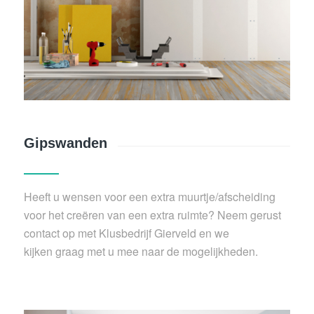
Gipswanden
Heeft u wensen voor een extra muurtje/afscheiding
voor het creëren van een extra ruimte? Neem gerust
contact op met Klusbedrijf Gierveld en we
kijken graag met u mee naar de mogelijkheden.