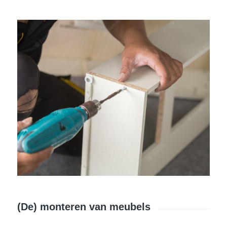
(De) monteren van meubels