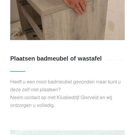
Plaatsen badmeubel of wastafel
Heeft u een mooi badmeubel gevonden maar kunt u
deze zelf niet plaatsen?
Neem contact op met Klusbedrijf Gierveld en wij
ontzorgen u volledig.