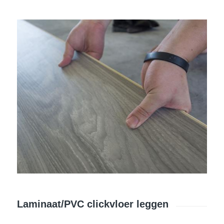
Laminaat/PVC clickvloer leggen