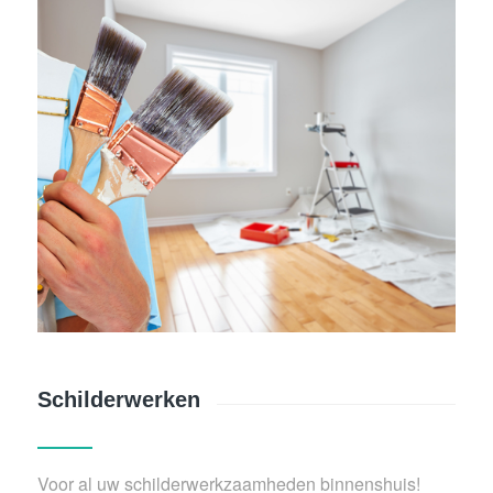
Schilderwerken
Voor al uw schilderwerkzaamheden binnenshuis!