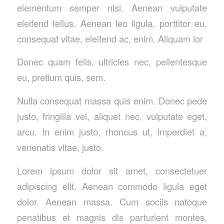
elementum semper nisi. Aenean vulputate
eleifend tellus. Aenean leo ligula, porttitor eu,
consequat vitae, eleifend ac, enim. Aliquam lor
Donec quam felis, ultricies nec, pellentesque
eu, pretium quis, sem.
Nulla consequat massa quis enim. Donec pede
justo, fringilla vel, aliquet nec, vulputate eget,
arcu. In enim justo, rhoncus ut, imperdiet a,
venenatis vitae, justo.
Lorem ipsum dolor sit amet, consectetuer
adipiscing elit. Aenean commodo ligula eget
dolor. Aenean massa. Cum sociis natoque
penatibus et magnis dis parturient montes,