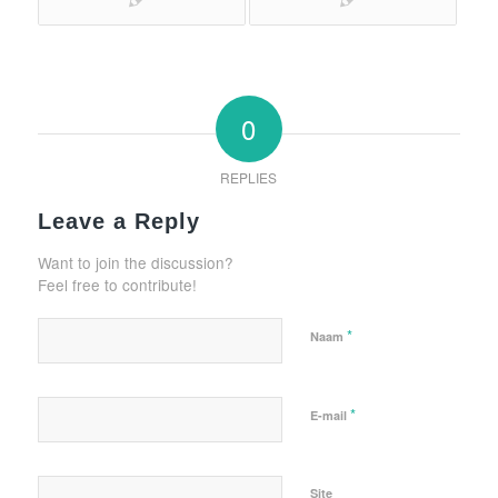
0
REPLIES
Leave a Reply
Want to join the discussion?
Feel free to contribute!
*
Naam
*
E-mail
Site