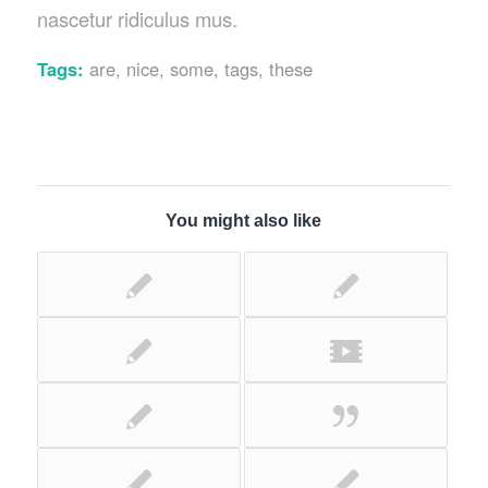
nascetur ridiculus mus.
Tags:
are
,
nice
,
some
,
tags
,
these
You might also like