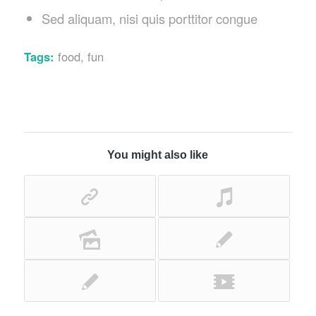
Sed aliquam, nisi quis porttitor congue
Tags:
food
,
fun
You might also like