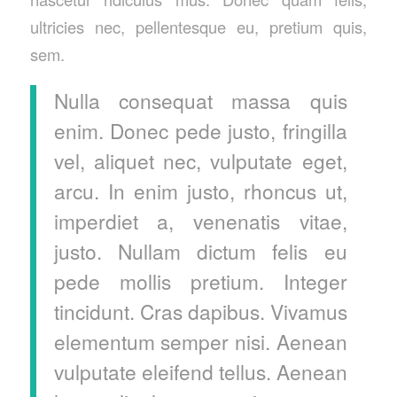
ultricies nec, pellentesque eu, pretium quis,
sem.
Nulla consequat massa quis
enim. Donec pede justo, fringilla
vel, aliquet nec, vulputate eget,
arcu. In enim justo, rhoncus ut,
imperdiet a, venenatis vitae,
justo. Nullam dictum felis eu
pede mollis pretium. Integer
tincidunt. Cras dapibus. Vivamus
elementum semper nisi. Aenean
vulputate eleifend tellus. Aenean